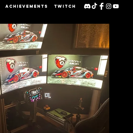
Achievements
Twitch