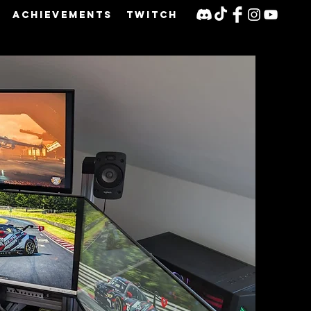
Achievements
Twitch